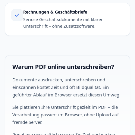
Rechnungen & Geschäftsbriefe
Seriöse Geschäftsdokumente mit klarer
Unterschrift – ohne Zusatzsoftware.
Warum PDF online unterschreiben?
Dokumente ausdrucken, unterschreiben und
einscannen kostet Zeit und oft Bildqualität. Ein
geführter Ablauf im Browser ersetzt diesen Umweg.
Sie platzieren Ihre Unterschrift gezielt im PDF – die
Verarbeitung passiert im Browser, ohne Upload auf
fremde Server.
Privat wie geschäftlich sparen Sie Zeit und wirken