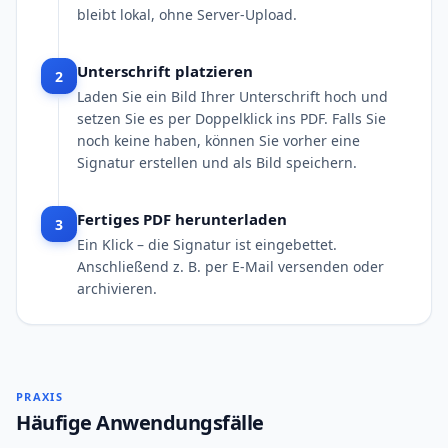
bleibt lokal, ohne Server-Upload.
Unterschrift platzieren
2
Laden Sie ein Bild Ihrer Unterschrift hoch und
setzen Sie es per Doppelklick ins PDF. Falls Sie
noch keine haben, können Sie vorher eine
Signatur erstellen und als Bild speichern.
Fertiges PDF herunterladen
3
Ein Klick – die Signatur ist eingebettet.
Anschließend z. B. per E-Mail versenden oder
archivieren.
PRAXIS
Häufige Anwendungsfälle