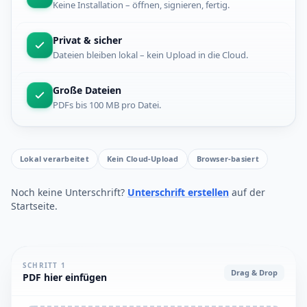
Keine Installation – öffnen, signieren, fertig.
Privat & sicher
Dateien bleiben lokal – kein Upload in die Cloud.
Große Dateien
PDFs bis 100 MB pro Datei.
Lokal verarbeitet
Kein Cloud-Upload
Browser-basiert
Noch keine Unterschrift?
Unterschrift erstellen
auf der
Startseite.
SCHRITT 1
Drag & Drop
PDF hier einfügen