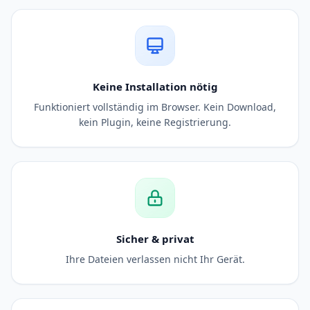
Keine Installation nötig
Funktioniert vollständig im Browser. Kein Download,
kein Plugin, keine Registrierung.
Sicher & privat
Ihre Dateien verlassen nicht Ihr Gerät.