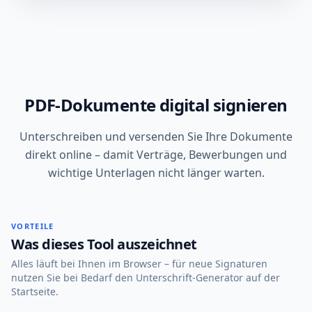
PDF-Dokumente digital signieren
Unterschreiben und versenden Sie Ihre Dokumente
direkt online – damit Verträge, Bewerbungen und
wichtige Unterlagen nicht länger warten.
VORTEILE
Was dieses Tool auszeichnet
Alles läuft bei Ihnen im Browser – für neue Signaturen
nutzen Sie bei Bedarf den Unterschrift-Generator auf der
Startseite.