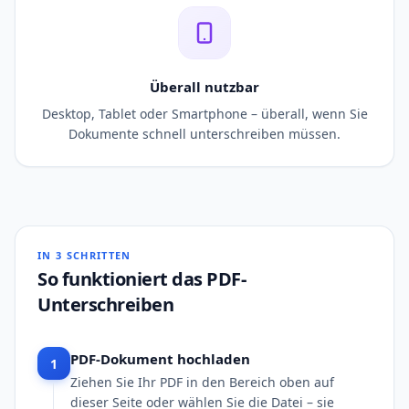
Überall nutzbar
Desktop, Tablet oder Smartphone – überall, wenn Sie
Dokumente schnell unterschreiben müssen.
IN 3 SCHRITTEN
So funktioniert das PDF-
Unterschreiben
PDF-Dokument hochladen
1
Ziehen Sie Ihr PDF in den Bereich oben auf
dieser Seite oder wählen Sie die Datei – sie