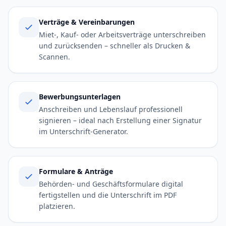
Verträge & Vereinbarungen
Miet-, Kauf- oder Arbeitsverträge unterschreiben
und zurücksenden – schneller als Drucken &
Scannen.
Bewerbungsunterlagen
Anschreiben und Lebenslauf professionell
signieren – ideal nach Erstellung einer Signatur
im Unterschrift-Generator.
Formulare & Anträge
Behörden- und Geschäftsformulare digital
fertigstellen und die Unterschrift im PDF
platzieren.