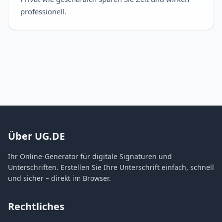
professionell.
Über UG.DE
Ihr Online-Generator für digitale Signaturen und
Unterschriften. Erstellen Sie Ihre Unterschrift einfach, schnell
und sicher – direkt im Browser.
Rechtliches