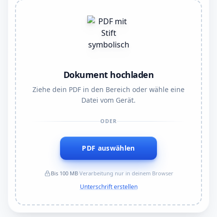
Dokument hochladen
Ziehe dein PDF in den Bereich oder wähle eine
Datei vom Gerät.
ODER
PDF auswählen
Bis 100 MB
·
Verarbeitung nur in deinem Browser
Unterschrift erstellen